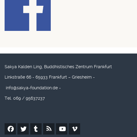
Sakya Kalden Ling, Buddhistisches Zentrum Frankfurt
Linkstraße 66 - 65933 Frankfurt – Griesheim -
info@sakya-foundation.de
-
Tel. 069 / 95637237