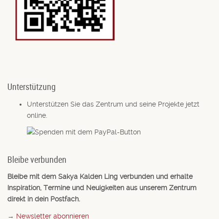
Unterstützung
Unterstützen Sie das Zentrum und seine Projekte jetzt
online.
Bleibe verbunden
Bleibe mit dem Sakya Kalden Ling verbunden und erhalte
Inspiration, Termine und Neuigkeiten aus unserem Zentrum
direkt in dein Postfach.
→
Newsletter abonnieren