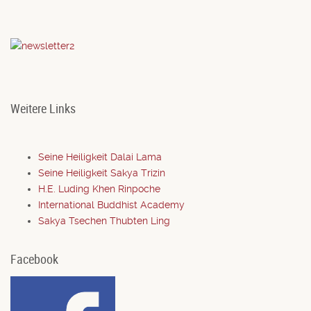
Weitere Links
Seine Heiligkeit Dalai Lama
Seine Heiligkeit Sakya Trizin
H.E. Luding Khen Rinpoche
International Buddhist Academy
Sakya Tsechen Thubten Ling
Facebook