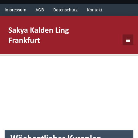
Impressum
AGB
Datenschutz
Kontakt