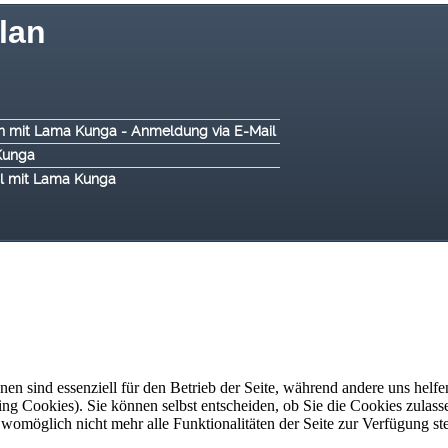
lan
tion mit Lama Kunga - Anmeldung via E-Mail
Kunga
al mit Lama Kunga