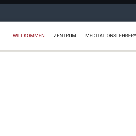
WILLKOMMEN
ZENTRUM
MEDITATIONSLEHRER*