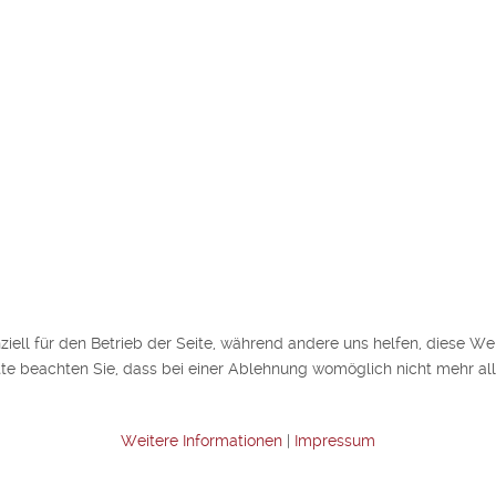
ziell für den Betrieb der Seite, während andere uns helfen, diese We
te beachten Sie, dass bei einer Ablehnung womöglich nicht mehr alle
Weitere Informationen
|
Impressum