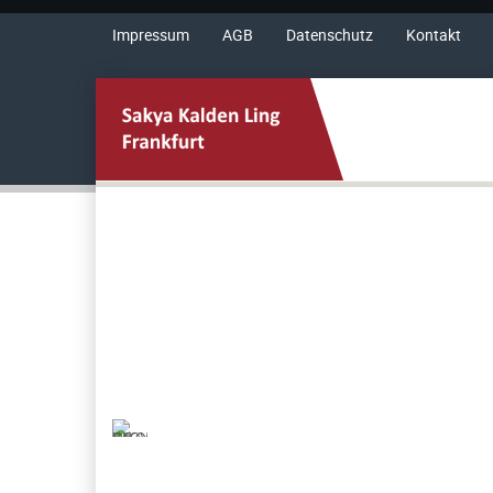
Impressum
AGB
Datenschutz
Kontakt