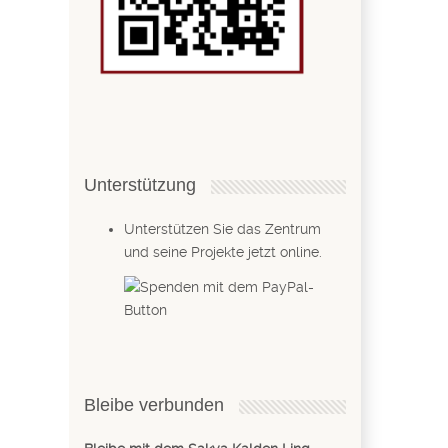
Unterstützung
Unterstützen Sie das Zentrum
und seine Projekte jetzt online.
Bleibe verbunden