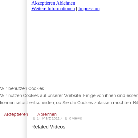
Wir benutzen Cookies
Wir nutzen Cookies auf unserer Website. Einige von ihnen sind essen
können selbst entscheiden, ob Sie die Cookies zulassen möchten. Bit
Akzeptieren
Ablehnen
14. März 2022
/
0 views
Related Videos