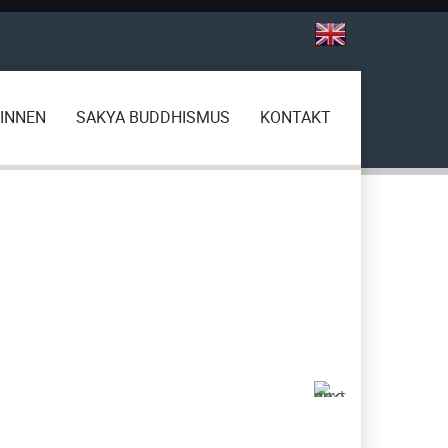
INNEN
SAKYA BUDDHISMUS
KONTAKT