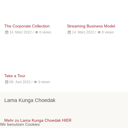
The Corporate Collection
Streaming Business Model
14. März 2022
/
0 views
14. März 2022
/
0 views
Take a Tour
09. Juni 2022
/
0 views
Lama Kunga Choedak
Mehr zu Lama Kunga Choedak HIER
Wir benutzen Cookies