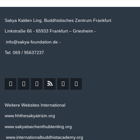
Sakya Kalden Ling, Buddhistisches Zentrum Frankfurt
Linkstraße 66 - 65933 Frankfurt – Griesheim -
info@sakya-foundation.de
-
Tel. 069 / 95637237
Weitere Websites International
www.hhthesakyatrizin.org
www.sakyatsechenthubtenling.org
www.internationalbuddhistacademy.org