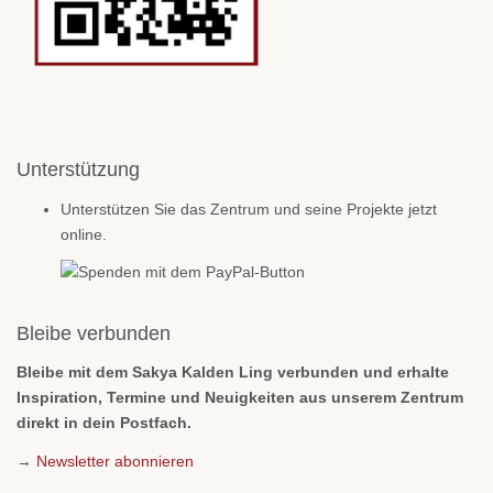
Unterstützung
Unterstützen Sie das Zentrum und seine Projekte jetzt
online.
Bleibe verbunden
Bleibe mit dem Sakya Kalden Ling verbunden und erhalte
Inspiration, Termine und Neuigkeiten aus unserem Zentrum
direkt in dein Postfach.
→
Newsletter abonnieren