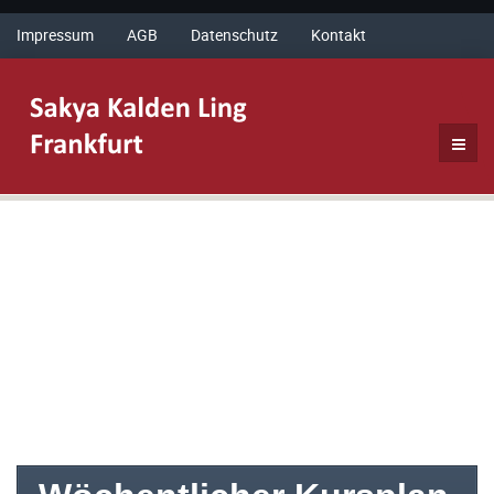
Impressum
AGB
Datenschutz
Kontakt