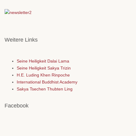
Weitere Links
Seine Heiligkeit Dalai Lama
Seine Heiligkeit Sakya Trizin
H.E. Luding Khen Rinpoche
International Buddhist Academy
Sakya Tsechen Thubten Ling
Facebook