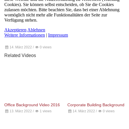
14. März 2022
/
0 views
Related Videos
Office Background Video 2016
Corporate Building Background
13. März 2022
/
1 views
14. März 2022
/
0 views